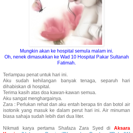
Mungkin akan ke hospital semula malam ini.
Oh, nenek dimasukkan ke Wad 10 Hospital Pakar Sultanah
Fatimah.
Terlampau penat untuk hari ini.
Aku sudah kehilangan banyak tenaga, separuh hari
dihabiskan di hospital.
Terima kasih atas doa kawan-kawan semua.
Aku sangat menghargainya.
Zara : Perlukan rehat dan aku entah berapa tin dan botol air
isotonik yang masuk ke dalam perut hari ini. Air minuman
biasa sahaja sudah lebih dari dua liter.
Nikmati karya pertama Shafaza Zara Syed di
Aksara