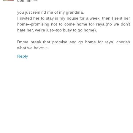
demmm~~
you just remind me of my grandma.
I invited her to stay in my house for a week, then I sent her
home--promising not to come home for raya.(no we don't
hate her, we're just--too busy to go home).
i'mma break that promise and go home for raya. cherish
what we have~~
Reply