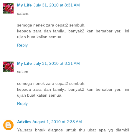
My Life
July 31, 2010 at 8:31 AM
salam..
semoga nenek zara cepat2 sembuh..
kepada zara dan family.. banyak2 kan bersabar yer.. ini
ujian buat kalian semua..
Reply
My Life
July 31, 2010 at 8:31 AM
salam..
semoga nenek zara cepat2 sembuh..
kepada zara dan family.. banyak2 kan bersabar yer.. ini
ujian buat kalian semua..
Reply
Adziim
August 1, 2010 at 2:38 AM
Ya..satu bntuk diagnos untuk thu ubat apa yg diambil