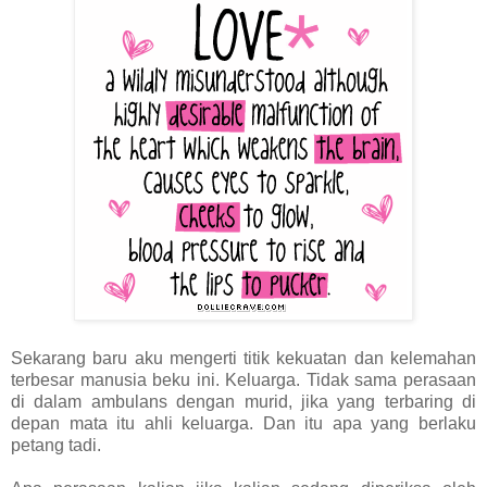
Sekarang baru aku mengerti titik kekuatan dan kelemahan
terbesar manusia beku ini. Keluarga. Tidak sama perasaan
di dalam ambulans dengan murid, jika yang terbaring di
depan mata itu ahli keluarga. Dan itu apa yang berlaku
petang tadi.