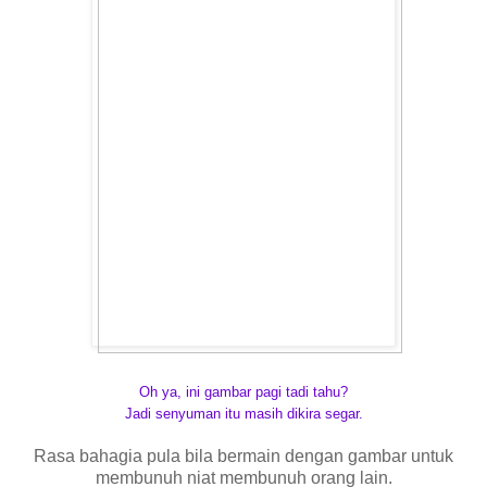
Oh ya, ini gambar pagi tadi tahu?
Jadi senyuman itu masih dikira segar.
Rasa bahagia pula bila bermain dengan gambar untuk
membunuh niat membunuh orang lain.