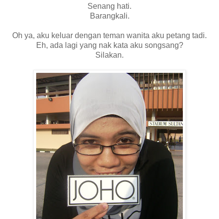
Senang hati.
Barangkali.
Oh ya, aku keluar dengan teman wanita aku petang tadi.
Eh, ada lagi yang nak kata aku songsang?
Silakan.