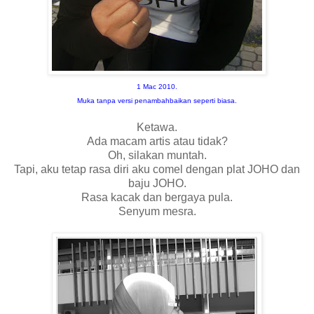
1 Mac 2010.
Muka tanpa versi penambahbaikan seperti biasa.
Ketawa.
Ada macam artis atau tidak?
Oh, silakan muntah.
Tapi, aku tetap rasa diri aku comel dengan plat JOHO dan
baju JOHO.
Rasa kacak dan bergaya pula.
Senyum mesra.