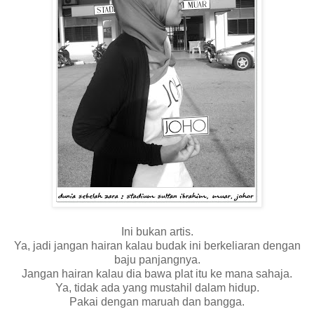
Ini bukan artis.
Ya, jadi jangan hairan kalau budak ini berkeliaran dengan
baju panjangnya.
Jangan hairan kalau dia bawa plat itu ke mana sahaja.
Ya, tidak ada yang mustahil dalam hidup.
Pakai dengan maruah dan bangga.