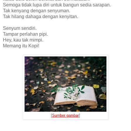
Semoga tidak lupa diri untuk bangun sedia sarapan.
Tak kenyang dengan senyuman.
Tak hilang dahaga dengan kenyitan.
Senyum sendiri.
Tampar perlahan pipi.
Hey, kau tak mimpi.
Memang itu Kopi!
[
Sumber gambar
]