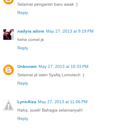
Selamat pengantin baru awak :)
Reply
nadyra adore
May 27, 2013 at 9:19 PM
hehe comel je
Reply
Unknown
May 27, 2013 at 10:33 PM
Selamat jd isteri Syafiq Lomotech :)
Reply
LynnAiza
May 27, 2013 at 11:06 PM
Haha..suwit! Bahagia selamanyah!
Reply