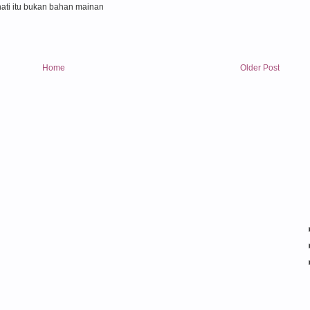
 hati itu bukan bahan mainan
Home
Older Post