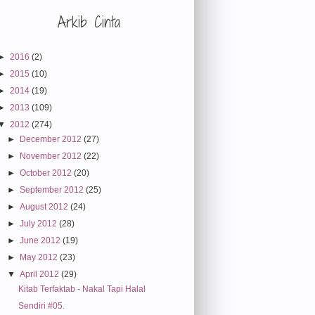
Arkib Cinta
►
2016
(2)
►
2015
(10)
►
2014
(19)
►
2013
(109)
▼
2012
(274)
►
December 2012
(27)
►
November 2012
(22)
►
October 2012
(20)
►
September 2012
(25)
►
August 2012
(24)
►
July 2012
(28)
►
June 2012
(19)
►
May 2012
(23)
▼
April 2012
(29)
Kitab Terfaktab - Nakal Tapi Halal
Sendiri #05.